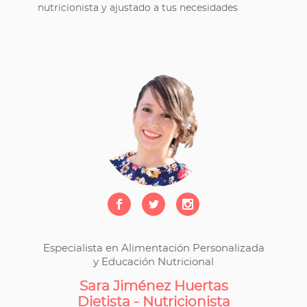
nutricionista y ajustado a tus necesidades
Especialista en Alimentación Personalizada
y Educación Nutricional
Sara Jiménez Huertas
Dietista - Nutricionista