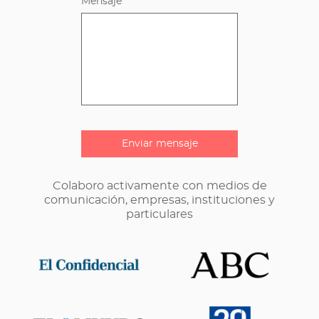
Mensaje
Colaboro activamente con medios de
comunicación, empresas, instituciones y
particulares