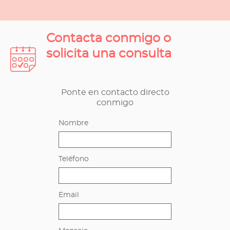
Contacta conmigo o
solicita una consulta
Ponte en contacto directo
conmigo
Nombre
Teléfono
Email