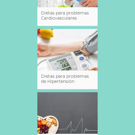
Dietas para problemas
Cardiovasculares
Dietas para problemas
de Hipertensión