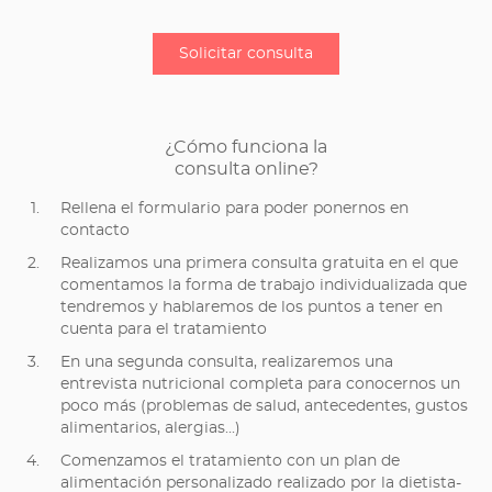
¿Cómo funciona la
consulta online?
Rellena el formulario para poder ponernos en
contacto
Realizamos una primera consulta gratuita en el que
comentamos la forma de trabajo individualizada que
tendremos y hablaremos de los puntos a tener en
cuenta para el tratamiento
En una segunda consulta, realizaremos una
entrevista nutricional completa para conocernos un
poco más (problemas de salud, antecedentes, gustos
alimentarios, alergias...)
Comenzamos el tratamiento con un plan de
alimentación personalizado realizado por la dietista-