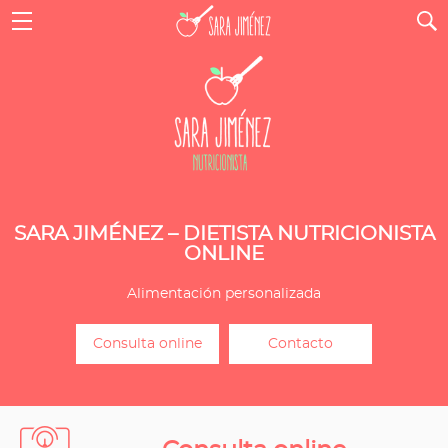
SARA JIMÉNEZ – DIETISTA NUTRICIONISTA
ONLINE
Alimentación personalizada
Consulta online
Contacto