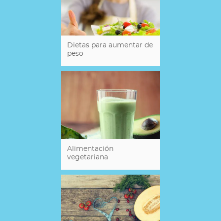
Dietas para aumentar de
peso
Alimentación
vegetariana