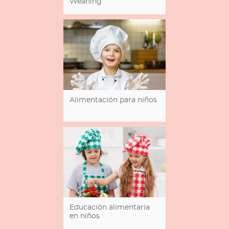
Weaning
Alimentación para niños
Educación alimentaria
en niños