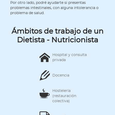
Por otro lado, podré ayudarte si presentas
problemas intestinales, con alguna intolerancia o
problema de salud.
Ámbitos de trabajo de un
Dietista - Nutricionista
Hospital y consulta
privada
Docencia
Hostelería
(restauración
colectiva)