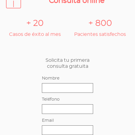
Consulta online
+ 20
+ 800
Casos de éxito al mes
Pacientes satisfechos
Solicita tu primera
consulta gratuita
Nombre
Teléfono
Email