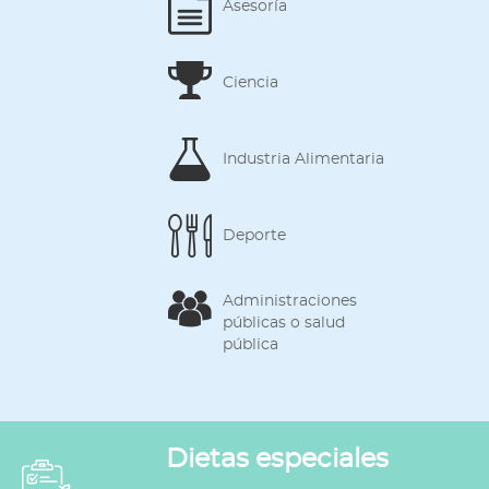
Asesoría
Ciencia
Industria Alimentaria
Deporte
Administraciones
públicas o salud
pública
Dietas especiales