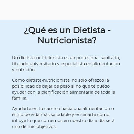
¿Qué es un Dietista -
Nutricionista?
Un dietista-nutricionista es un profesional sanitario,
titulado universitario y especialista en alimentación
y nutrición.
Como dietista-nutricionista, no sólo ofrezco la
posibilidad de bajar de peso si no que te puedo
ayudar con la planificación alimentaria de toda la
familia.
Ayudarte en tu camino hacia una alimentación o
estilo de vida más saludable y enseñarte cómo
influye lo que comemos en nuestro día a día será
uno de mis objetivos.