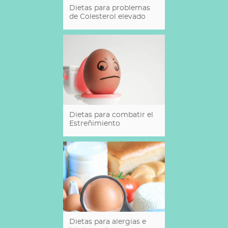
Dietas para problemas
de Colesterol elevado
Dietas para combatir el
Estreñimiento
Dietas para alergias e