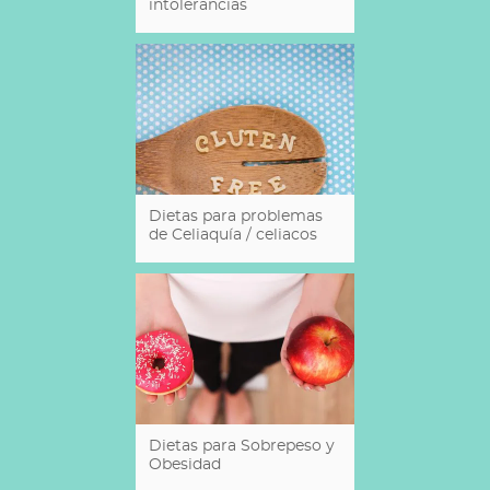
intolerancias
Dietas para problemas
de Celiaquía / celiacos
Dietas para Sobrepeso y
Obesidad