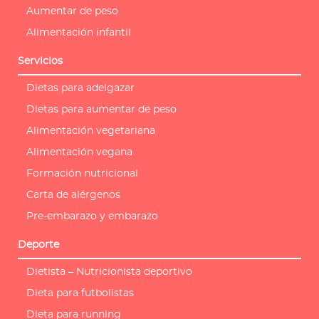
Aumentar de peso
Alimentación infantil
Servicios
Dietas para adelgazar
Dietas para aumentar de peso
Alimentación vegetariana
Alimentación vegana
Formación nutricional
Carta de alérgenos
Pre-embarazo y embarazo
Deporte
Dietista – Nutricionista deportivo
Dieta para futbolistas
Dieta para running